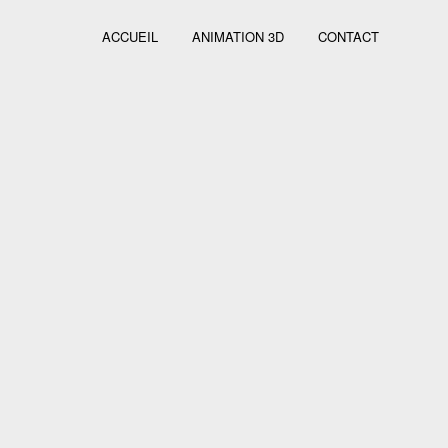
ACCUEIL
ANIMATION 3D
CONTACT