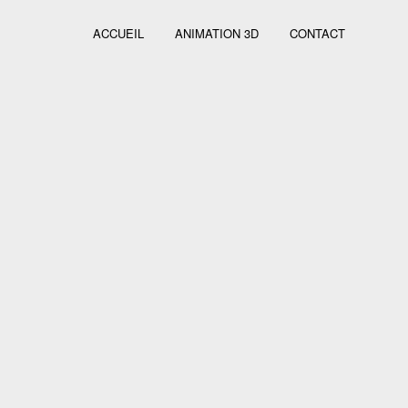
ACCUEIL
ANIMATION 3D
CONTACT