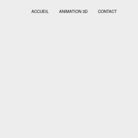
ACCUEIL
ANIMATION 3D
CONTACT