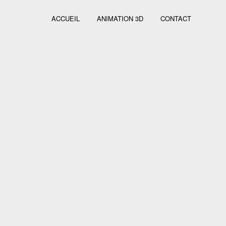
ACCUEIL
ANIMATION 3D
CONTACT