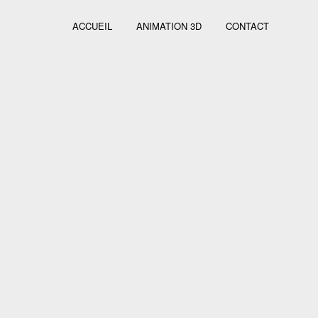
ACCUEIL
ANIMATION 3D
CONTACT