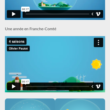
Une année en Franche-Comté