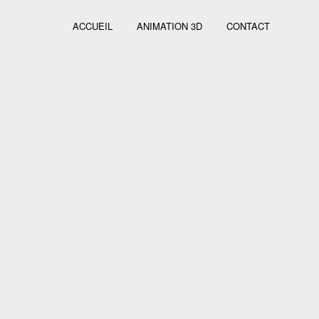
ACCUEIL
ANIMATION 3D
CONTACT