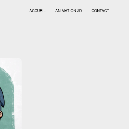
ACCUEIL
ANIMATION 3D
CONTACT